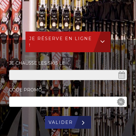
JE RÉSERVE EN LIGNE
!
JE CHAUSSE LES SKIS LE
CODE PROMO
VALIDER