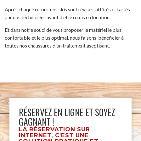
Après chaque retour, nos skis sont révisés, affûtés et fartés
par nos techniciens avant d'être remis en location.
Et dans notre souci de vous proposer le matériel le plus
confortable et le plus optimal, nous faisons bénéficier à
toutes nos chaussures d'un traitement aseptisant.
RÉSERVEZ EN LIGNE ET SOYEZ
GAGNANT !
LA RÉSERVATION SUR
INTERNET, C'EST UNE