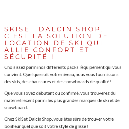
SKISET DALCIN SHOP,
C'EST LA SOLUTION DE
LOCATION DE SKI QUI
ALLIE CONFORT ET
SÉCURITÉ !
Choisissez parmi nos différents packs l’équipement qui vous
convient. Quel que soit votre niveau, nous vous fournissons
des skis, des chaussures et des snowboards de qualité !
Que vous soyez débutant ou confirmé, vous trouverez du
matériel récent parmi les plus grandes marques de ski et de
snowboard.
Chez SkiSet Dalcin Shop, vous êtes sûrs de trouver votre
bonheur quel que soit votre style de glisse !