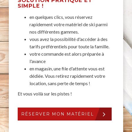
SOLUTION PRATIQUE ET
SIMPLE !
en quelques clics, vous réservez
rapidement votre matériel de ski parmi
nos différentes gammes.
vous avez la possibilité d'accéder à des
tarifs préférentiels pour toute la famille.
votre commande est alors préparée à
l'avance
en magasin, une file d'attente vous est
dédiée. Vous retirez rapidement votre
location, sans perte de temps !
Et vous voilà sur les pistes !
RÉSERVER MON MATÉRIEL