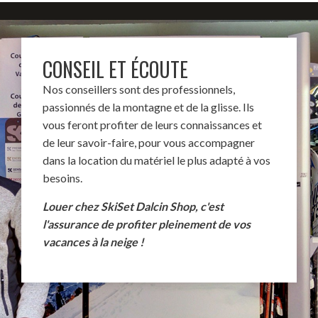
CONSEIL ET ÉCOUTE
Nos conseillers sont des professionnels,
passionnés de la montagne et de la glisse. Ils
vous feront profiter de leurs connaissances et
de leur savoir-faire, pour vous accompagner
dans la location du matériel le plus adapté à vos
besoins.
Louer chez SkiSet Dalcin Shop, c'est
l'assurance de profiter pleinement de vos
vacances à la neige !