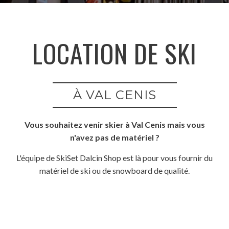
LOCATION DE SKI
À VAL CENIS
Vous souhaitez venir skier à Val Cenis mais vous
n'avez pas de matériel ?
L'équipe de SkiSet Dalcin Shop est là pour vous fournir du
matériel de ski ou de snowboard de qualité.